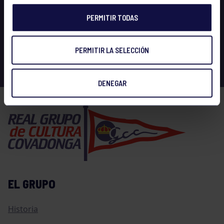
PERMITIR TODAS
PERMITIR LA SELECCIÓN
DENEGAR
EL GRUPO
Historia