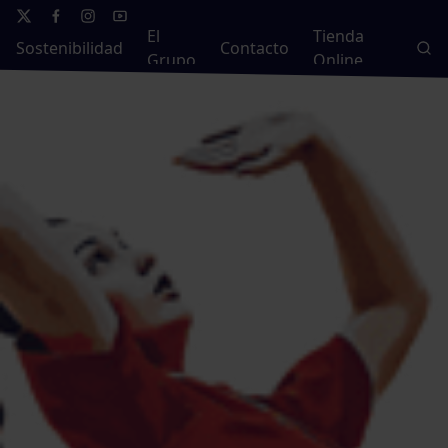
El
Tienda
Sostenibilidad
Contacto
Grupo
Online