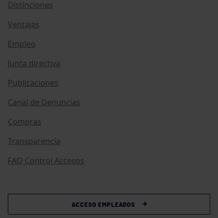
Distinciones
Ventajas
Empleo
Junta directiva
Publicaciones
Canal de Denuncias
Compras
Transparencia
FAQ Control Accesos
ACCESO EMPLEADOS