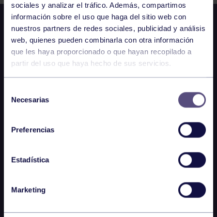
sociales y analizar el tráfico. Además, compartimos
información sobre el uso que haga del sitio web con
nuestros partners de redes sociales, publicidad y análisis
web, quienes pueden combinarla con otra información
que les haya proporcionado o que hayan recopilado a
partir del uso que haya hecho de sus servicios.
Selección
Necesarias
de
consentimiento
Preferencias
Estadística
Marketing