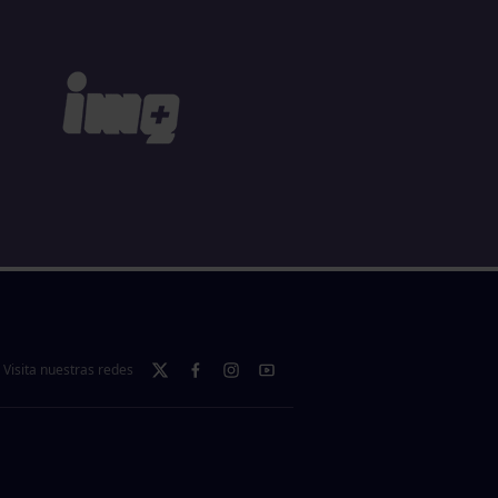
Visita nuestras redes