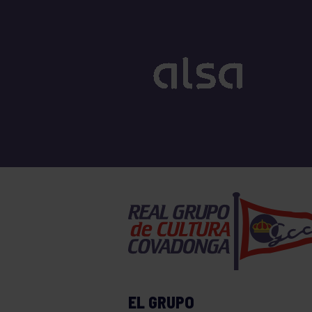
EL GRUPO