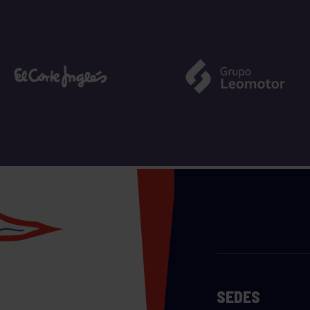
SEDES