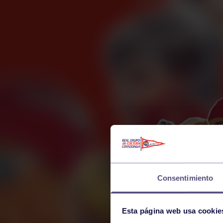
Consentimiento
Esta página web usa cookie