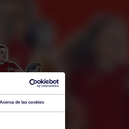
Acerca de las cookies