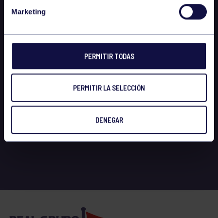
Marketing
PERMITIR TODAS
PERMITIR LA SELECCIÓN
DENEGAR