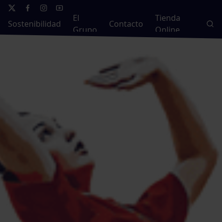
El
Tienda
Sostenibilidad
Contacto
Grupo
Online