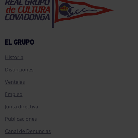
EL GRUPO
Historia
Distinciones
Ventajas
Empleo
Junta directiva
Publicaciones
Canal de Denuncias