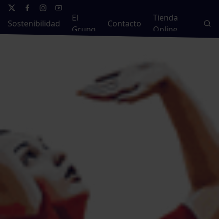
El
Tienda
Sostenibilidad
Contacto
Grupo
Online