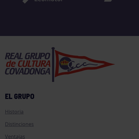
EL GRUPO
Historia
Distinciones
Ventajas