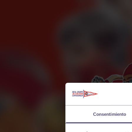
Consentimiento