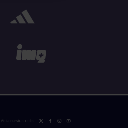
Visita nuestras redes