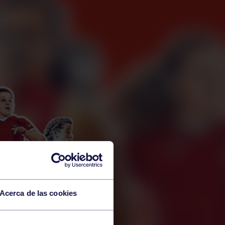
Acerca de las cookies