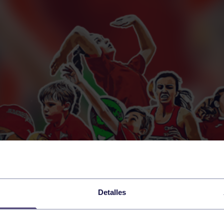
Detalles