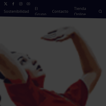
El
Tienda
Sostenibilidad
Contacto
Grupo
Online