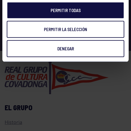
PERMITIR TODAS
PERMITIR LA SELECCIÓN
DENEGAR
EL GRUPO
Historia