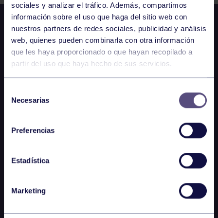
sociales y analizar el tráfico. Además, compartimos
información sobre el uso que haga del sitio web con
nuestros partners de redes sociales, publicidad y análisis
web, quienes pueden combinarla con otra información
que les haya proporcionado o que hayan recopilado a
partir del uso que haya hecho de sus servicios.
Selección
Necesarias
de
consentimiento
Preferencias
Estadística
Marketing