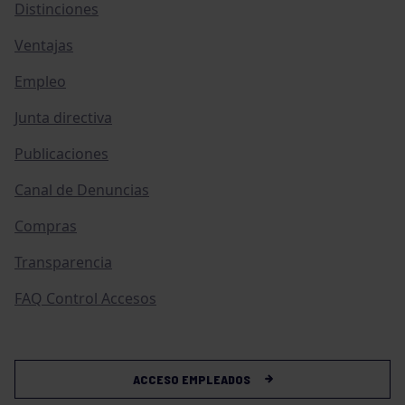
Distinciones
Ventajas
Empleo
Junta directiva
Publicaciones
Canal de Denuncias
Compras
Transparencia
FAQ Control Accesos
ACCESO EMPLEADOS