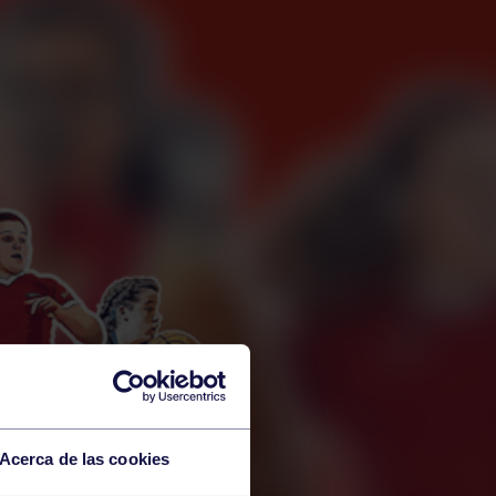
Acerca de las cookies