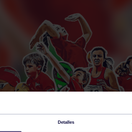
Detalles