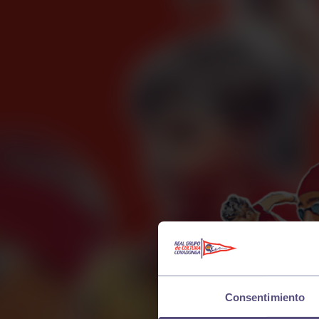
Consentimiento