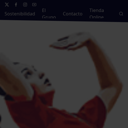
El
Tienda
Sostenibilidad
Contacto
Grupo
Online