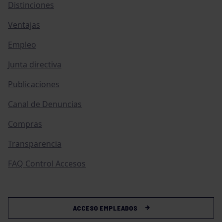
Distinciones
Ventajas
Empleo
Junta directiva
Publicaciones
Canal de Denuncias
Compras
Transparencia
FAQ Control Accesos
ACCESO EMPLEADOS