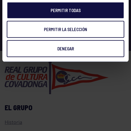
PERMITIR TODAS
PERMITIR LA SELECCIÓN
DENEGAR
EL GRUPO
Historia