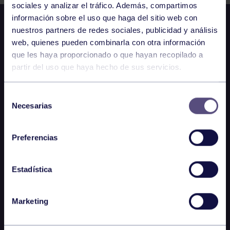
sociales y analizar el tráfico. Además, compartimos
información sobre el uso que haga del sitio web con
nuestros partners de redes sociales, publicidad y análisis
web, quienes pueden combinarla con otra información
que les haya proporcionado o que hayan recopilado a
partir del uso que haya hecho de sus servicios.
Selección
Necesarias
de
consentimiento
Preferencias
Estadística
Marketing