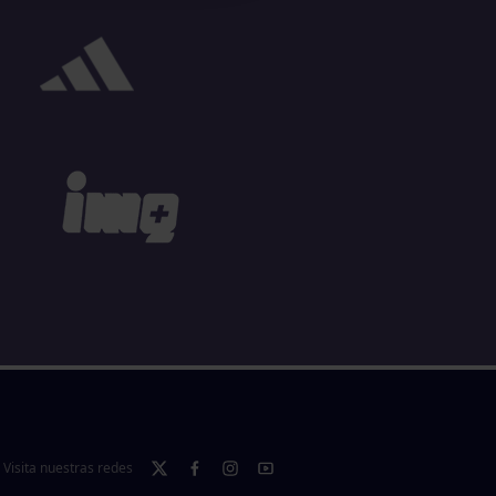
Visita nuestras redes