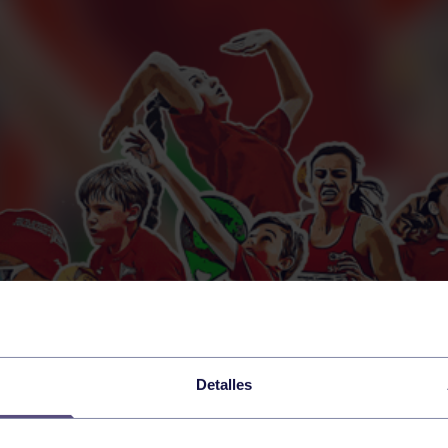
Detalles