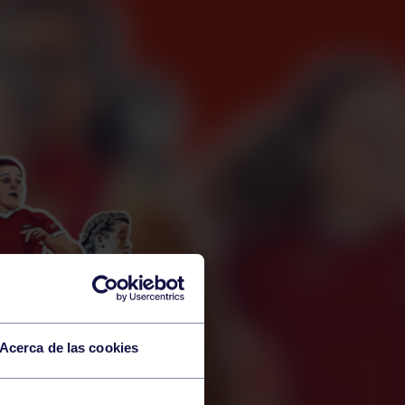
Acerca de las cookies