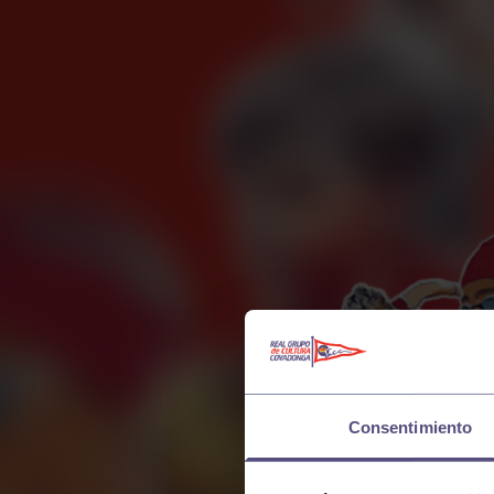
Consentimiento