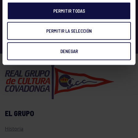
PERMITIR TODAS
PERMITIR LA SELECCIÓN
DENEGAR
EL GRUPO
Historia