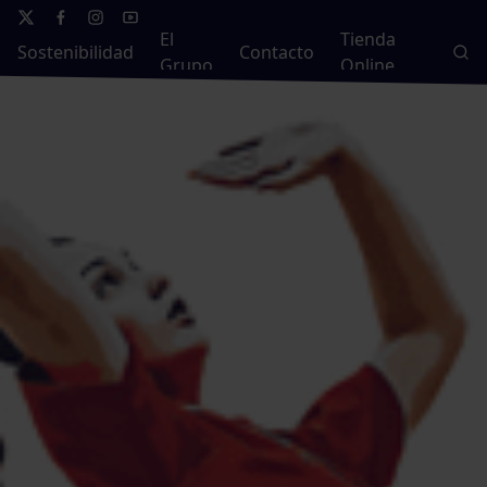
El
Tienda
Sostenibilidad
Contacto
Grupo
Online