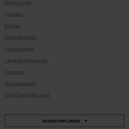
Distinciones
Ventajas
Empleo
Junta directiva
Publicaciones
Canal de Denuncias
Compras
Transparencia
FAQ Control Accesos
ACCESO EMPLEADOS