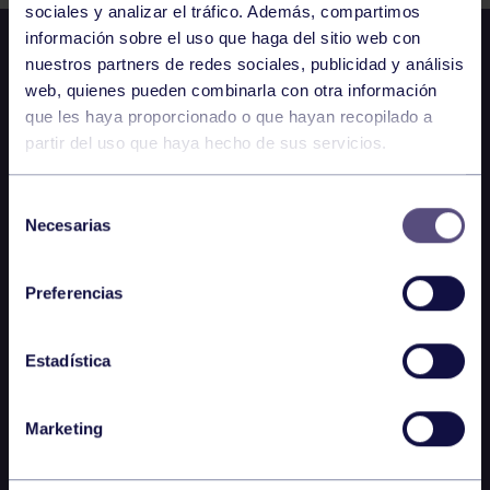
sociales y analizar el tráfico. Además, compartimos
información sobre el uso que haga del sitio web con
nuestros partners de redes sociales, publicidad y análisis
web, quienes pueden combinarla con otra información
que les haya proporcionado o que hayan recopilado a
partir del uso que haya hecho de sus servicios.
Selección
Necesarias
de
consentimiento
Preferencias
Estadística
Marketing