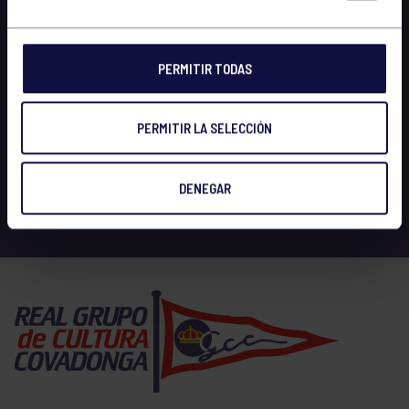
PERMITIR TODAS
PERMITIR LA SELECCIÓN
DENEGAR