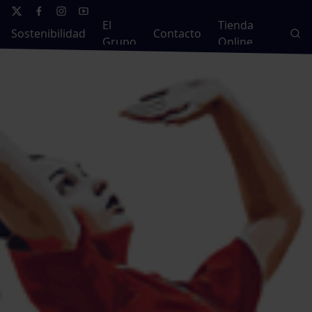
El
Tienda
Sostenibilidad
Contacto
Grupo
Online