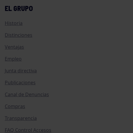
EL GRUPO
Historia
Distinciones
Ventajas
Empleo
Junta directiva
Publicaciones
Canal de Denuncias
Compras
Transparencia
FAQ Control Accesos