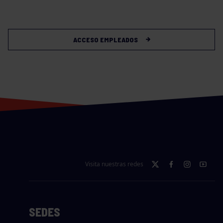
ACCESO EMPLEADOS
Visita nuestras redes
SEDES