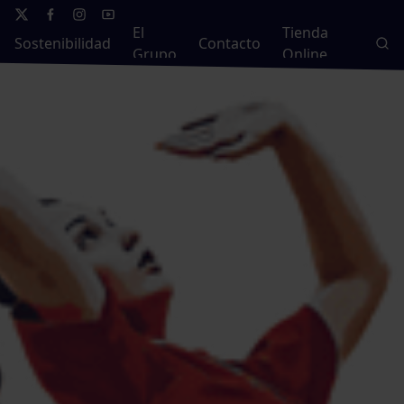
El
Tienda
Sostenibilidad
Contacto
Grupo
Online