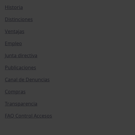
Historia
Distinciones
Ventajas
Empleo
Junta directiva
Publicaciones
Canal de Denuncias
Compras
Transparencia
FAQ Control Accesos