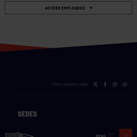
ACCESO EMPLEADOS
Visita nuestras redes
SEDES
CIERRE WEB CURSILLOS
MENÚ