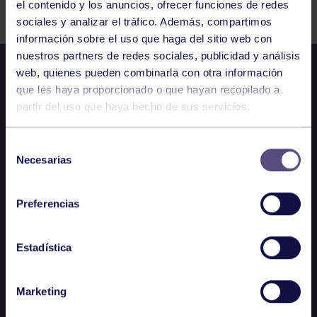
el contenido y los anuncios, ofrecer funciones de redes
sociales y analizar el tráfico. Además, compartimos
información sobre el uso que haga del sitio web con
nuestros partners de redes sociales, publicidad y análisis
web, quienes pueden combinarla con otra información
que les haya proporcionado o que hayan recopilado a
partir del uso que haya hecho de sus servicios.
Selección
Necesarias
de
consentimiento
Preferencias
Estadística
Marketing