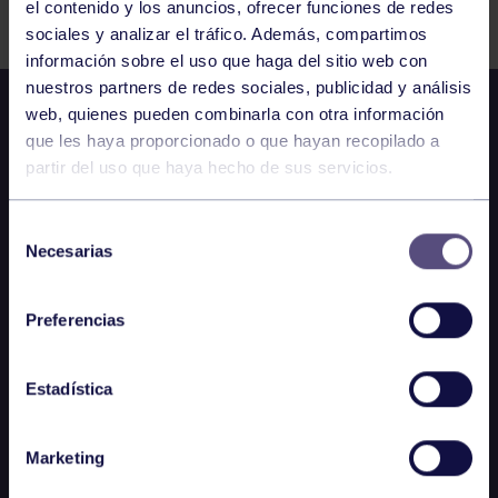
el contenido y los anuncios, ofrecer funciones de redes
sociales y analizar el tráfico. Además, compartimos
información sobre el uso que haga del sitio web con
nuestros partners de redes sociales, publicidad y análisis
web, quienes pueden combinarla con otra información
que les haya proporcionado o que hayan recopilado a
partir del uso que haya hecho de sus servicios.
Selección
Necesarias
de
consentimiento
Preferencias
Estadística
Marketing