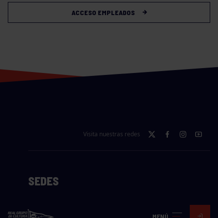
ACCESO EMPLEADOS
Visita nuestras redes
SEDES
CIERRE WEB CURSILLOS
MENÚ