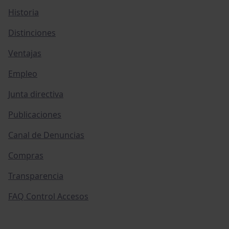
Historia
Distinciones
Ventajas
Empleo
Junta directiva
Publicaciones
Canal de Denuncias
Compras
Transparencia
FAQ Control Accesos