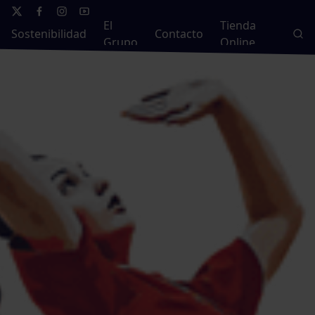
El
Tienda
Sostenibilidad
Contacto
Grupo
Online