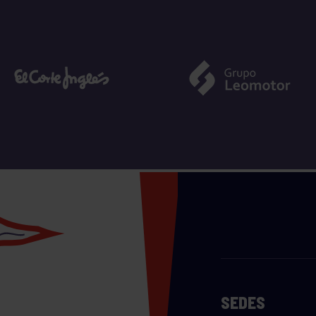
SEDES