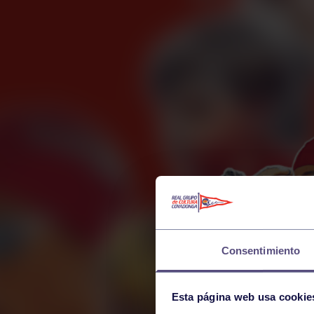
Consentimiento
Esta página web usa cookie