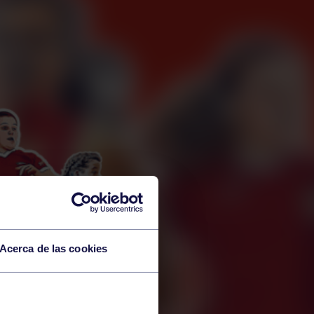
Acerca de las cookies