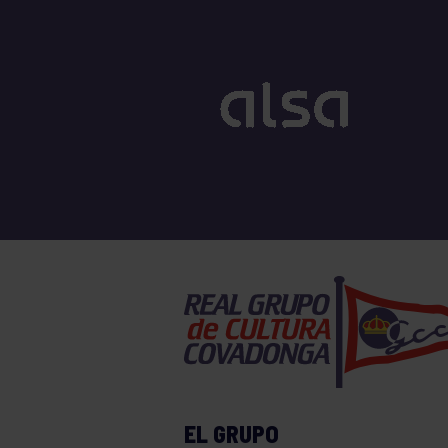
EL GRUPO