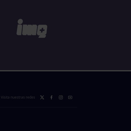
Visita nuestras redes