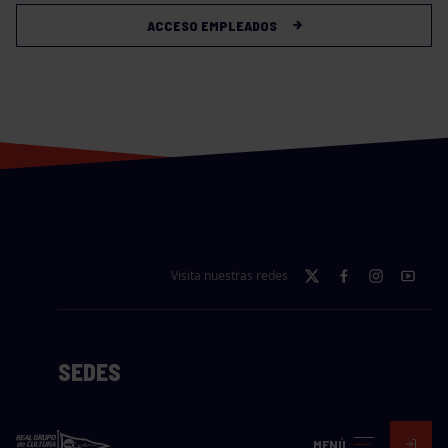
ACCESO EMPLEADOS
Visita nuestras redes
SEDES
CIERRE WEB CURSILLOS
MENÚ