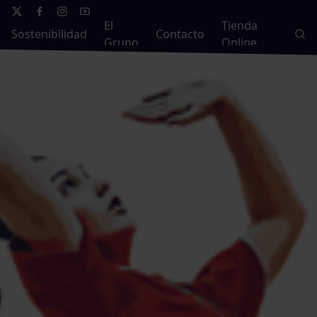
El
Tienda
Sostenibilidad
Contacto
Grupo
Online