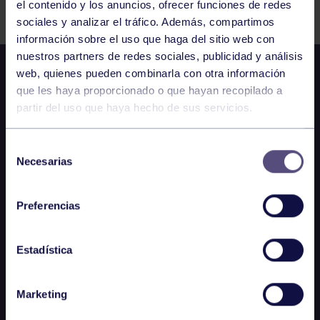
el contenido y los anuncios, ofrecer funciones de redes
sociales y analizar el tráfico. Además, compartimos
información sobre el uso que haga del sitio web con
nuestros partners de redes sociales, publicidad y análisis
web, quienes pueden combinarla con otra información
que les haya proporcionado o que hayan recopilado a
partir del uso que haya hecho de sus servicios.
Selección
Necesarias
de
consentimiento
Preferencias
Estadística
Marketing