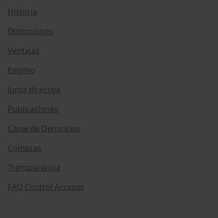
Historia
Distinciones
Ventajas
Empleo
Junta directiva
Publicaciones
Canal de Denuncias
Compras
Transparencia
FAQ Control Accesos