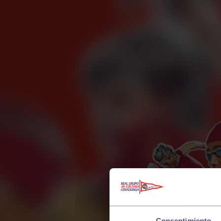
Consentimiento