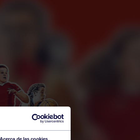
Acerca de las cookies