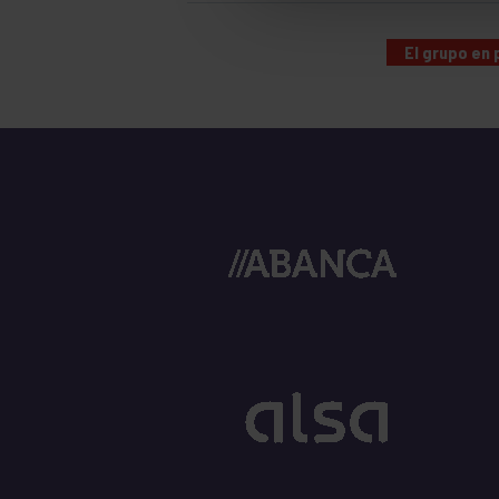
El grupo en