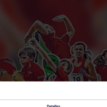
Detalles