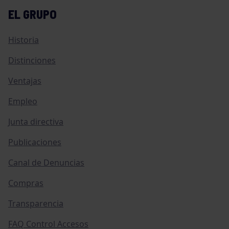
EL GRUPO
Historia
Distinciones
Ventajas
Empleo
Junta directiva
Publicaciones
Canal de Denuncias
Compras
Transparencia
FAQ Control Accesos