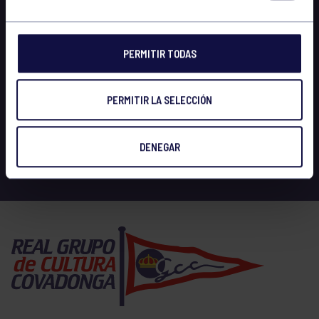
PERMITIR TODAS
PERMITIR LA SELECCIÓN
DENEGAR