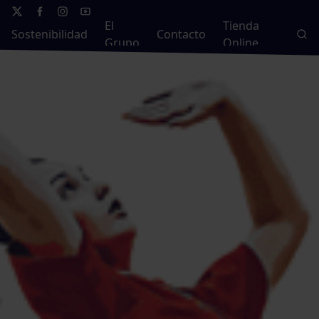
El
Tienda
Sostenibilidad
Contacto
Grupo
Online