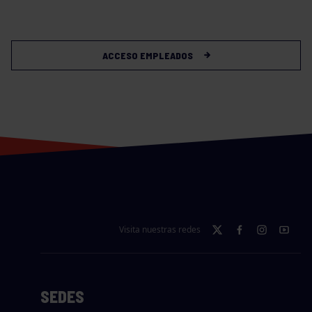
ACCESO EMPLEADOS
Visita nuestras redes
SEDES