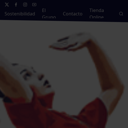
El
Tienda
Sostenibilidad
Contacto
Grupo
Online