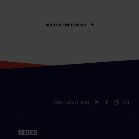
ACCESO EMPLEADOS
Visita nuestras redes
SEDES