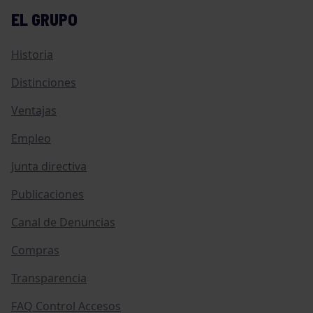
EL GRUPO
Historia
Distinciones
Ventajas
Empleo
Junta directiva
Publicaciones
Canal de Denuncias
Compras
Transparencia
FAQ Control Accesos