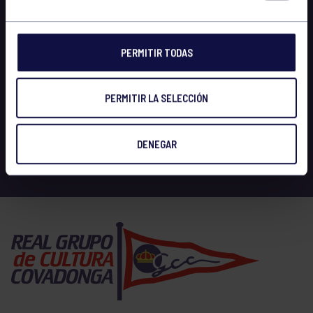
PERMITIR TODAS
PERMITIR LA SELECCIÓN
DENEGAR