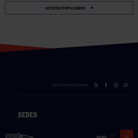
ACCESO EMPLEADOS
Visita nuestras redes
SEDES
CIERRE WEB CURSILLOS
MENÚ