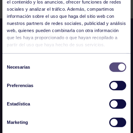
el contenido y los anuncios, ofrecer funciones de redes
sociales y analizar el tráfico. Además, compartimos
información sobre el uso que haga del sitio web con
nuestros partners de redes sociales, publicidad y análisis
web, quienes pueden combinarla con otra información
que les haya proporcionado o que hayan recopilado a
partir del uso que haya hecho de sus servicios.
Selección
Necesarias
de
consentimiento
Preferencias
Estadística
Marketing