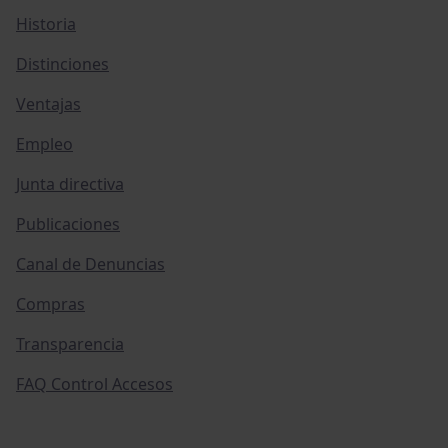
Historia
Distinciones
Ventajas
Empleo
Junta directiva
Publicaciones
Canal de Denuncias
Compras
Transparencia
FAQ Control Accesos