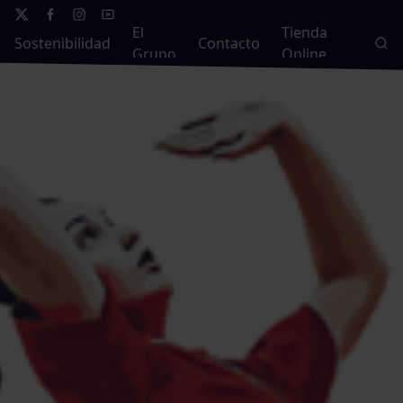
El
Tienda
Sostenibilidad
Contacto
Grupo
Online