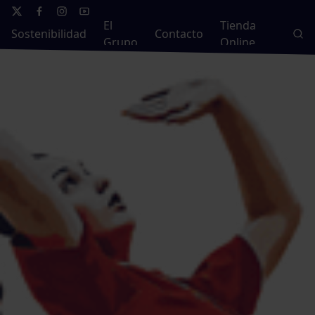
El
Tienda
Sostenibilidad
Contacto
Grupo
Online