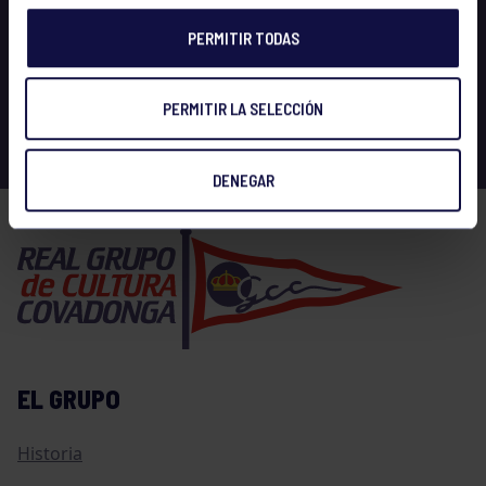
PERMITIR TODAS
PERMITIR LA SELECCIÓN
DENEGAR
EL GRUPO
Historia