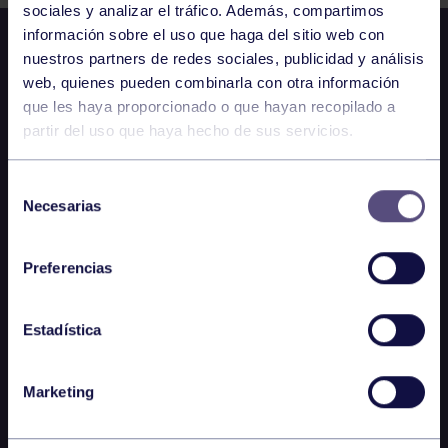
sociales y analizar el tráfico. Además, compartimos
información sobre el uso que haga del sitio web con
nuestros partners de redes sociales, publicidad y análisis
web, quienes pueden combinarla con otra información
que les haya proporcionado o que hayan recopilado a
partir del uso que haya hecho de sus servicios.
Selección
Necesarias
de
consentimiento
Preferencias
Estadística
Marketing