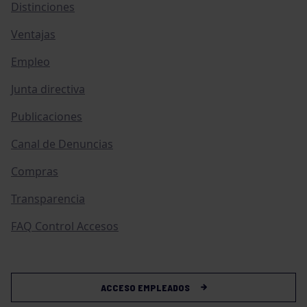
Distinciones
Ventajas
Empleo
Junta directiva
Publicaciones
Canal de Denuncias
Compras
Transparencia
FAQ Control Accesos
ACCESO EMPLEADOS