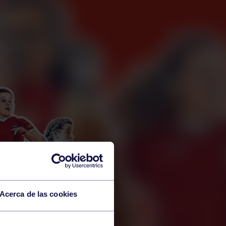
Acerca de las cookies