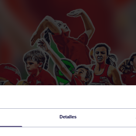
Detalles