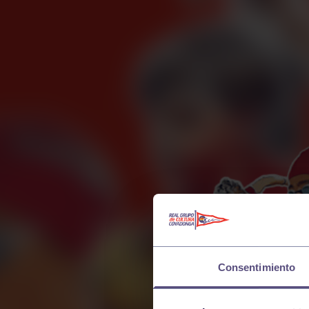
Consentimiento