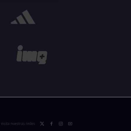
Visita nuestras redes