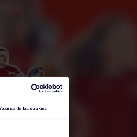
Acerca de las cookies