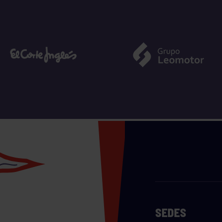
SEDES