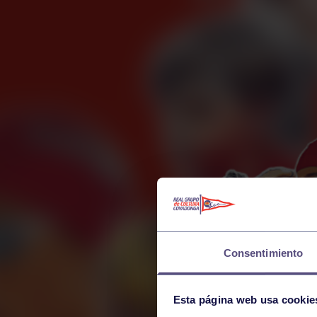
Consentimiento
Esta página web usa cookie