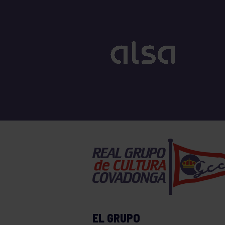
EL GRUPO