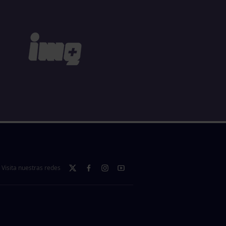
Visita nuestras redes