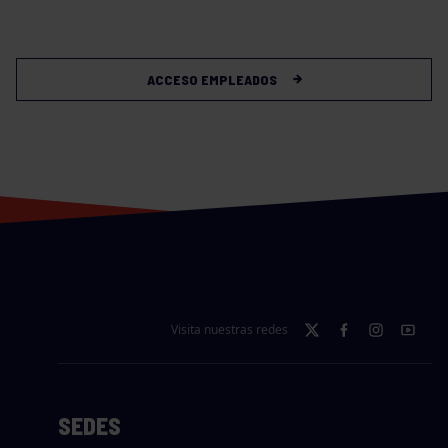
ACCESO EMPLEADOS
Visita nuestras redes
SEDES