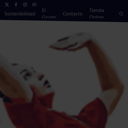
El
Tienda
Sostenibilidad
Contacto
Grupo
Online