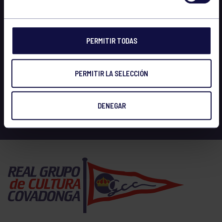
PERMITIR TODAS
PERMITIR LA SELECCIÓN
DENEGAR