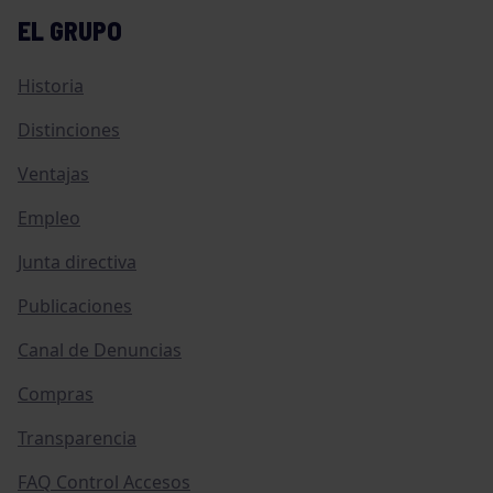
EL GRUPO
Historia
Distinciones
Ventajas
Empleo
Junta directiva
Publicaciones
Canal de Denuncias
Compras
Transparencia
FAQ Control Accesos