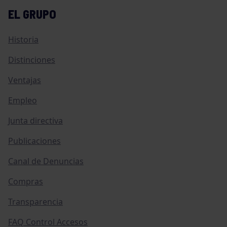
EL GRUPO
Historia
Distinciones
Ventajas
Empleo
Junta directiva
Publicaciones
Canal de Denuncias
Compras
Transparencia
FAQ Control Accesos