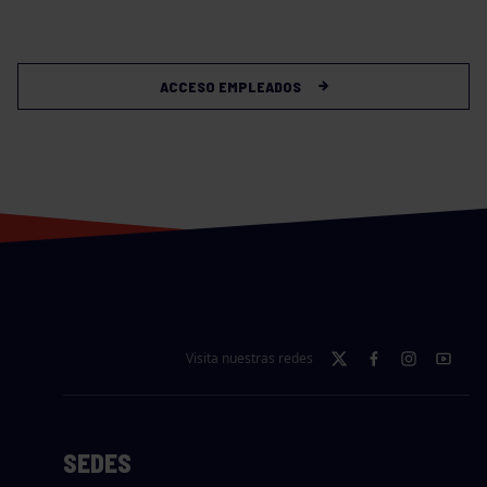
ACCESO EMPLEADOS
Visita nuestras redes
SEDES