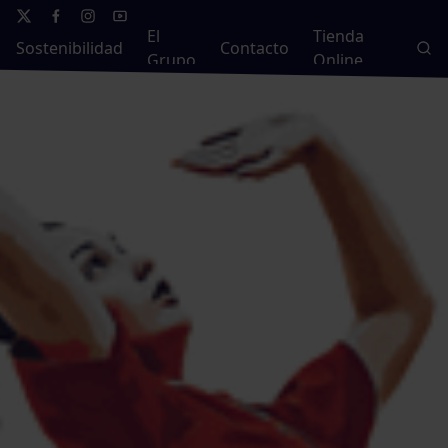
El
Tienda
Sostenibilidad
Contacto
Grupo
Online