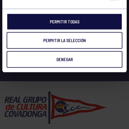
PERMITIR TODAS
PERMITIR LA SELECCIÓN
DENEGAR