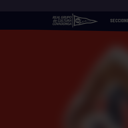
SECCION