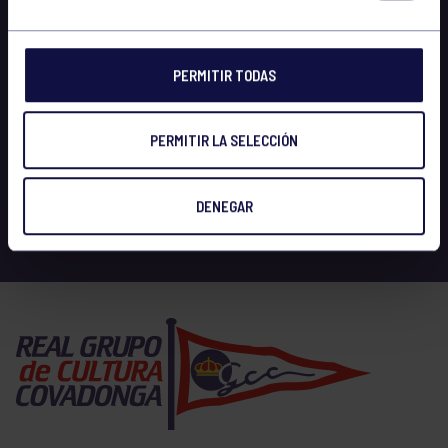
PERMITIR TODAS
PERMITIR LA SELECCIÓN
DENEGAR