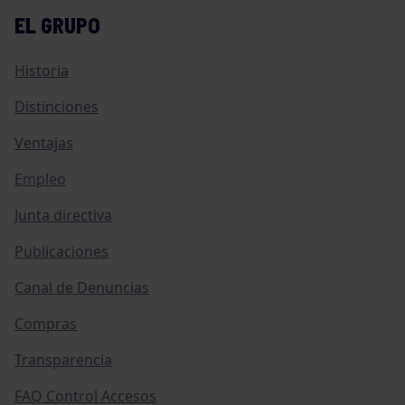
EL GRUPO
Historia
Distinciones
Ventajas
Empleo
Junta directiva
Publicaciones
Canal de Denuncias
Compras
Transparencia
FAQ Control Accesos