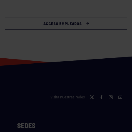
ACCESO EMPLEADOS
Visita nuestras redes
SEDES