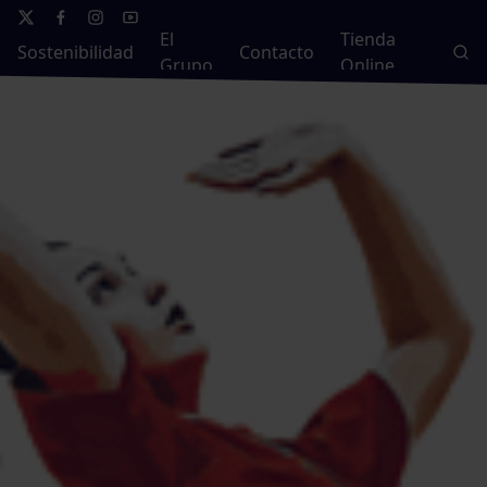
El
Tienda
Sostenibilidad
Contacto
Grupo
Online