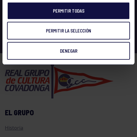
PERMITIR TODAS
PERMITIR LA SELECCIÓN
DENEGAR
EL GRUPO
Historia