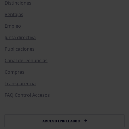
Distinciones
Ventajas
Empleo
Junta directiva
Publicaciones
Canal de Denuncias
Compras
Transparencia
FAQ Control Accesos
ACCESO EMPLEADOS