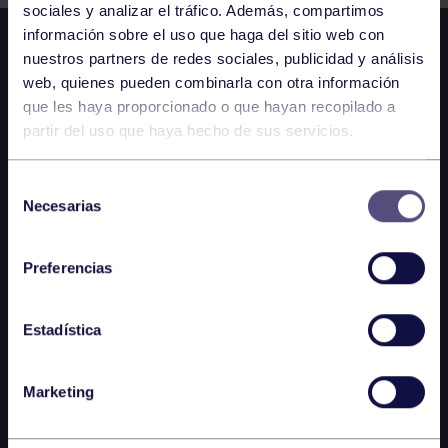
sociales y analizar el tráfico. Además, compartimos
información sobre el uso que haga del sitio web con
nuestros partners de redes sociales, publicidad y análisis
web, quienes pueden combinarla con otra información
que les haya proporcionado o que hayan recopilado a
partir del uso que haya hecho de sus servicios.
Selección
Necesarias
de
consentimiento
Preferencias
Estadística
Marketing