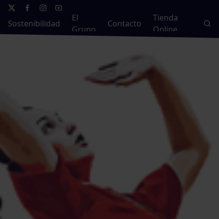
El
Tienda
Sostenibilidad
Contacto
Grupo
Online