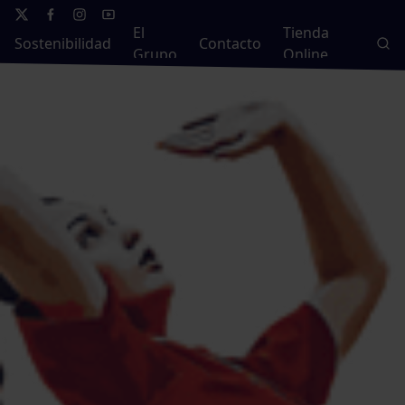
El
Tienda
Sostenibilidad
Contacto
Grupo
Online