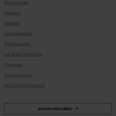
Distinciones
Ventajas
Empleo
Junta directiva
Publicaciones
Canal de Denuncias
Compras
Transparencia
FAQ Control Accesos
ACCESO EMPLEADOS