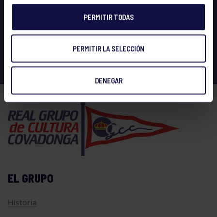
PERMITIR TODAS
PERMITIR LA SELECCIÓN
DENEGAR
EL GRUPO
Historia