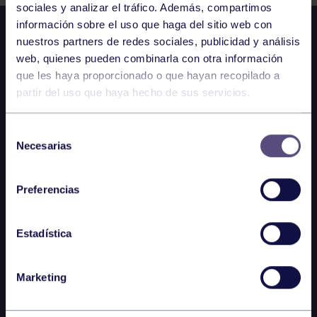
sociales y analizar el tráfico. Además, compartimos
información sobre el uso que haga del sitio web con
nuestros partners de redes sociales, publicidad y análisis
web, quienes pueden combinarla con otra información
que les haya proporcionado o que hayan recopilado a
partir del uso que haya hecho de sus servicios.
Selección
Necesarias
de
consentimiento
Preferencias
Estadística
Marketing