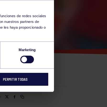
 funciones de redes sociales
con nuestros partners de
ue les haya proporcionado o
Marketing
PERMITIR TODAS
e