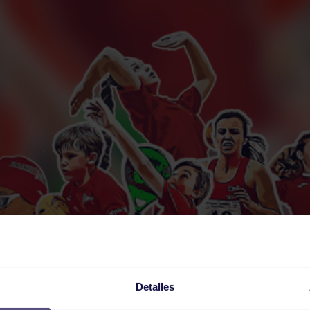
Detalles