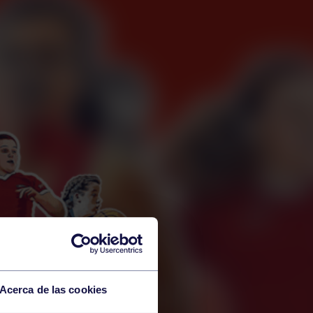
Acerca de las cookies