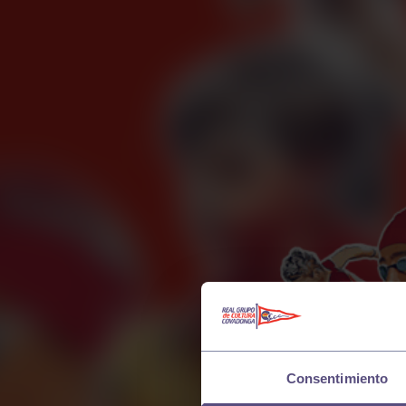
Consentimiento