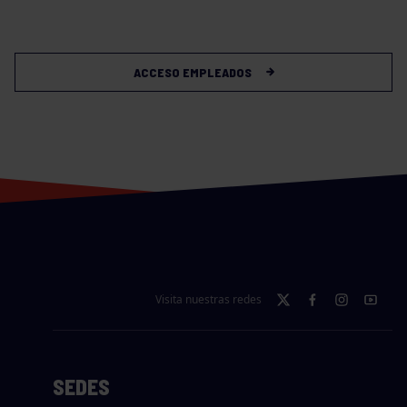
ACCESO EMPLEADOS
Visita nuestras redes
SEDES