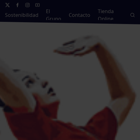
El
Tienda
Sostenibilidad
Contacto
Grupo
Online