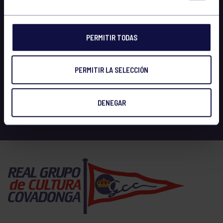
PERMITIR TODAS
PERMITIR LA SELECCIÓN
DENEGAR