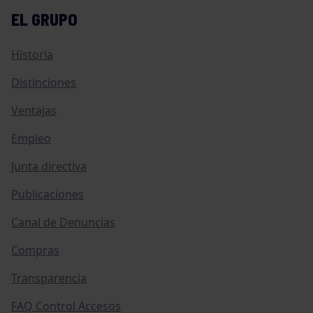
EL GRUPO
Historia
Distinciones
Ventajas
Empleo
Junta directiva
Publicaciones
Canal de Denuncias
Compras
Transparencia
FAQ Control Accesos