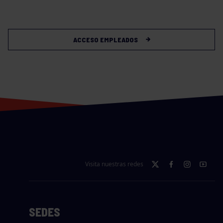
ACCESO EMPLEADOS
Visita nuestras redes
SEDES