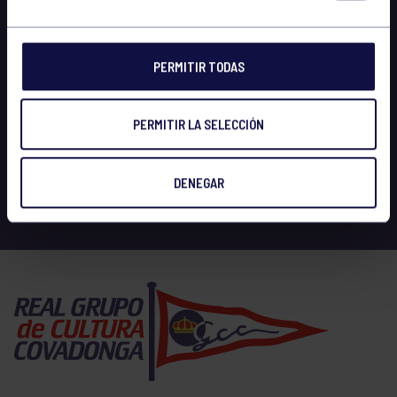
PERMITIR TODAS
PERMITIR LA SELECCIÓN
DENEGAR