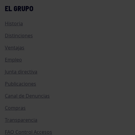
EL GRUPO
Historia
Distinciones
Ventajas
Empleo
Junta directiva
Publicaciones
Canal de Denuncias
Compras
Transparencia
FAQ Control Accesos