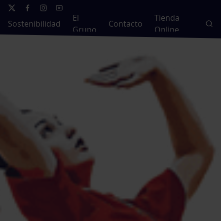
El
Tienda
Sostenibilidad
Contacto
Grupo
Online