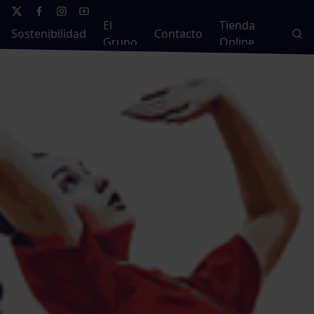
El
Tienda
Sostenibilidad
Contacto
Grupo
Online