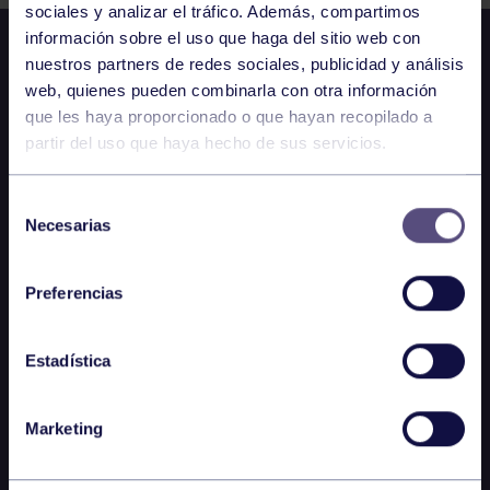
sociales y analizar el tráfico. Además, compartimos
información sobre el uso que haga del sitio web con
nuestros partners de redes sociales, publicidad y análisis
web, quienes pueden combinarla con otra información
que les haya proporcionado o que hayan recopilado a
partir del uso que haya hecho de sus servicios.
Selección
Necesarias
de
consentimiento
Preferencias
Estadística
Marketing