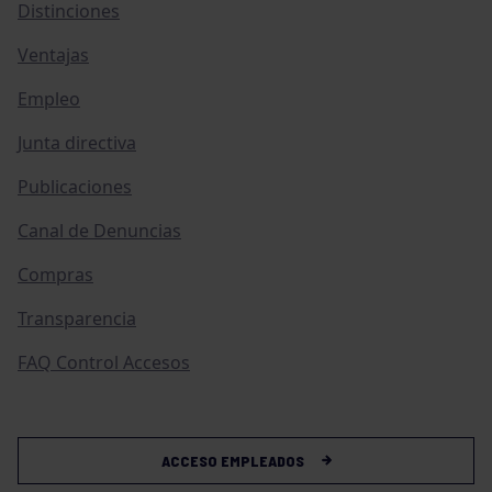
Distinciones
Ventajas
Empleo
Junta directiva
Publicaciones
Canal de Denuncias
Compras
Transparencia
FAQ Control Accesos
ACCESO EMPLEADOS