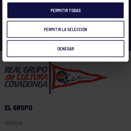
PERMITIR TODAS
PERMITIR LA SELECCIÓN
DENEGAR
EL GRUPO
Historia