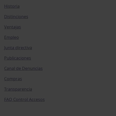
Historia
Distinciones
Ventajas
Empleo
Junta directiva
Publicaciones
Canal de Denuncias
Compras
Transparencia
FAQ Control Accesos