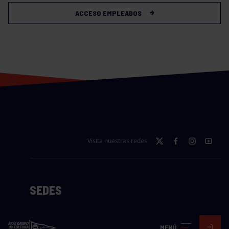
ACCESO EMPLEADOS
Visita nuestras redes
SEDES
CIERRE WEB CURSILLOS
MENÚ