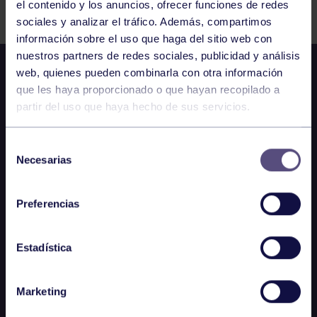
el contenido y los anuncios, ofrecer funciones de redes
sociales y analizar el tráfico. Además, compartimos
información sobre el uso que haga del sitio web con
nuestros partners de redes sociales, publicidad y análisis
web, quienes pueden combinarla con otra información
que les haya proporcionado o que hayan recopilado a
partir del uso que haya hecho de sus servicios.
Selección
Necesarias
de
consentimiento
Preferencias
Estadística
Marketing