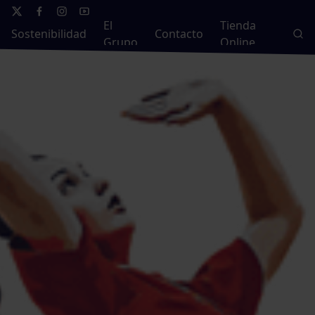
El
Tienda
Sostenibilidad
Contacto
Grupo
Online