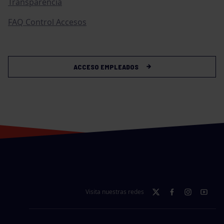
Transparencia
FAQ Control Accesos
ACCESO EMPLEADOS
Visita nuestras redes