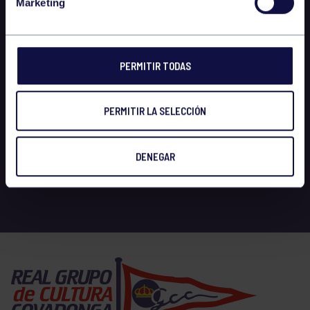
Marketing
PERMITIR TODAS
PERMITIR LA SELECCIÓN
DENEGAR