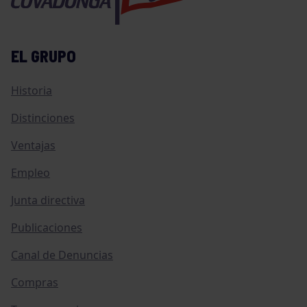
EL GRUPO
Historia
Distinciones
Ventajas
Empleo
Junta directiva
Publicaciones
Canal de Denuncias
Compras