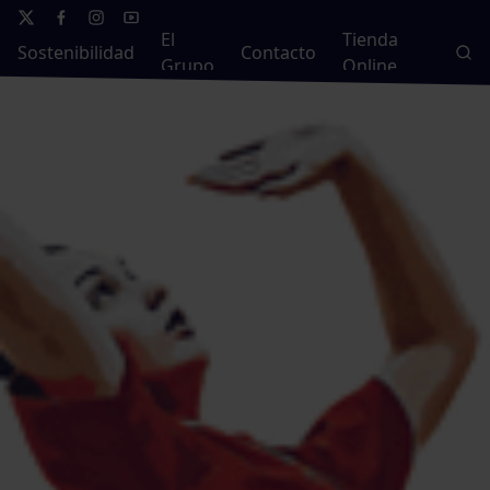
El
Tienda
Sostenibilidad
Contacto
Grupo
Online