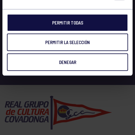
PERMITIR TODAS
PERMITIR LA SELECCIÓN
DENEGAR