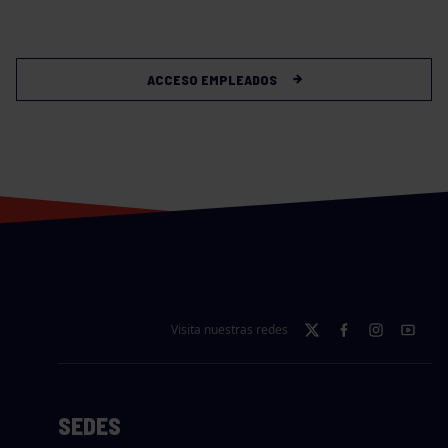
ACCESO EMPLEADOS
Visita nuestras redes
SEDES