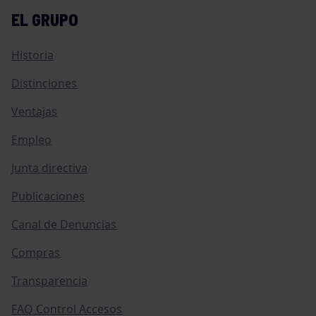
EL GRUPO
Historia
Distinciones
Ventajas
Empleo
Junta directiva
Publicaciones
Canal de Denuncias
Compras
Transparencia
FAQ Control Accesos