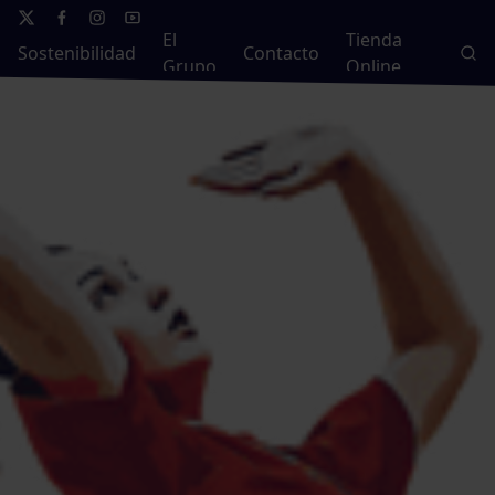
El
Tienda
Sostenibilidad
Contacto
Grupo
Online