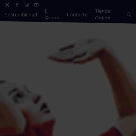
El
Tienda
Sostenibilidad
Contacto
Grupo
Online