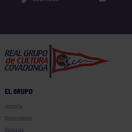
EL GRUPO
Historia
Distinciones
Ventajas