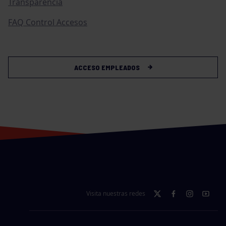
Transparencia
FAQ Control Accesos
ACCESO EMPLEADOS
Visita nuestras redes