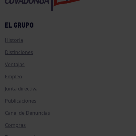
EL GRUPO
Historia
Distinciones
Ventajas
Empleo
Junta directiva
Publicaciones
Canal de Denuncias
Compras