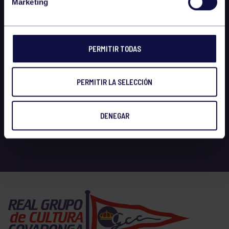
Marketing
PERMITIR TODAS
PERMITIR LA SELECCIÓN
DENEGAR