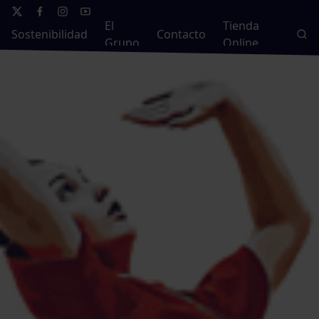
El
Tienda
Sostenibilidad
Contacto
Grupo
Online