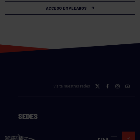
ACCESO EMPLEADOS
Visita nuestras redes
SEDES
CIERRE WEB CURSILLOS
MENÚ