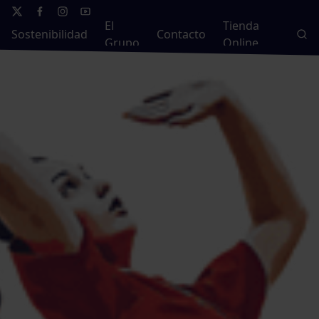
El
Tienda
Sostenibilidad
Contacto
Grupo
Online