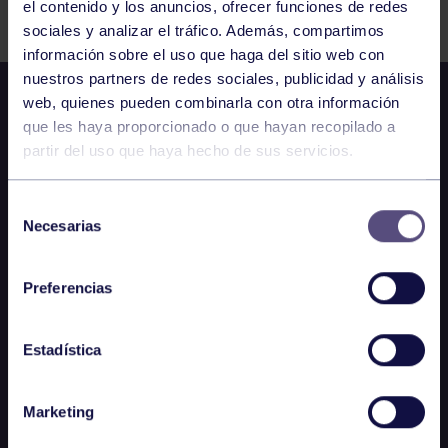
el contenido y los anuncios, ofrecer funciones de redes
sociales y analizar el tráfico. Además, compartimos
información sobre el uso que haga del sitio web con
nuestros partners de redes sociales, publicidad y análisis
web, quienes pueden combinarla con otra información
que les haya proporcionado o que hayan recopilado a
partir del uso que haya hecho de sus servicios.
Selección
Necesarias
de
consentimiento
Preferencias
Estadística
Marketing