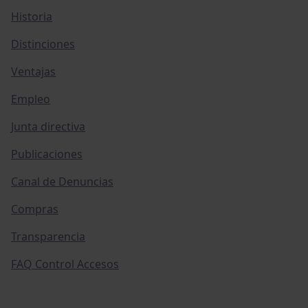
Historia
Distinciones
Ventajas
Empleo
Junta directiva
Publicaciones
Canal de Denuncias
Compras
Transparencia
FAQ Control Accesos