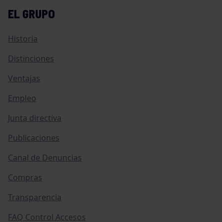
EL GRUPO
Historia
Distinciones
Ventajas
Empleo
Junta directiva
Publicaciones
Canal de Denuncias
Compras
Transparencia
FAQ Control Accesos