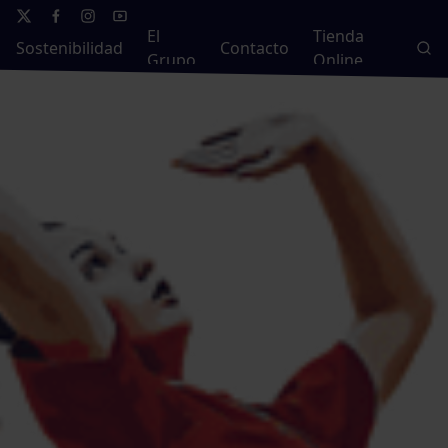
El
Tienda
Sostenibilidad
Contacto
Grupo
Online