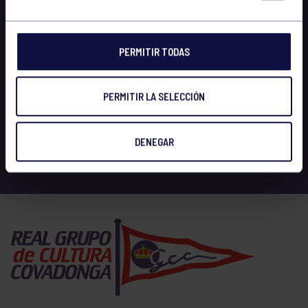
PERMITIR TODAS
PERMITIR LA SELECCIÓN
DENEGAR