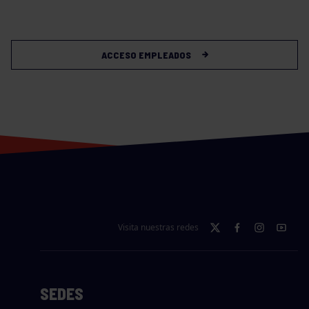
ACCESO EMPLEADOS
Visita nuestras redes
SEDES