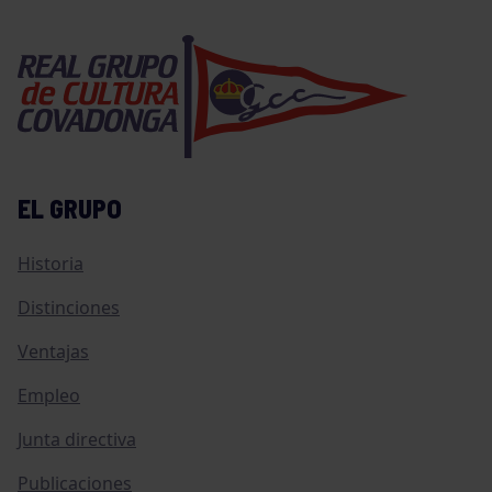
EL GRUPO
Historia
Distinciones
Ventajas
Empleo
Junta directiva
Publicaciones