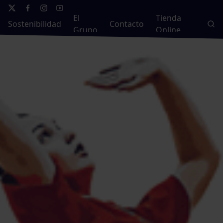
El
Tienda
Sostenibilidad
Contacto
Grupo
Online