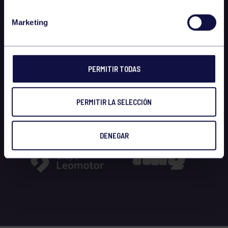
Marketing
PERMITIR TODAS
PERMITIR LA SELECCIÓN
DENEGAR