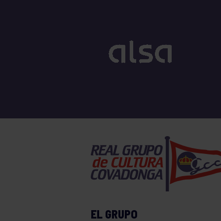
EL GRUPO