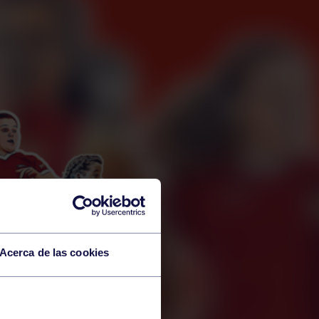
Acerca de las cookies