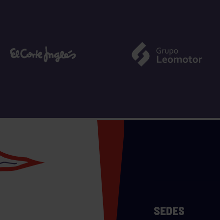
SEDES