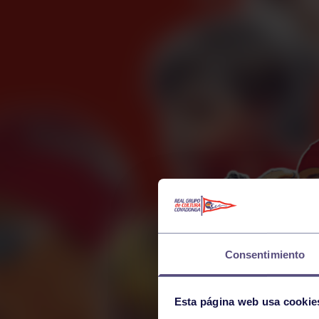
Consentimiento
Esta página web usa cookie