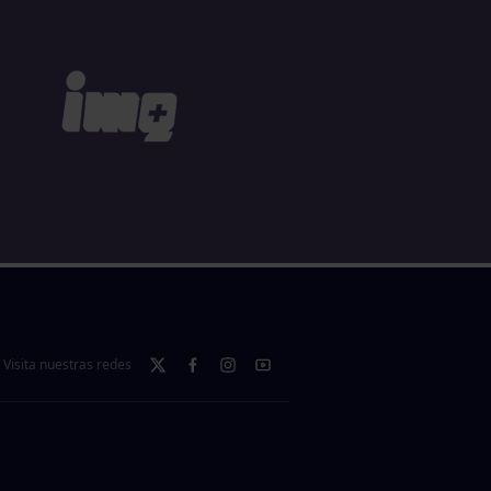
Visita nuestras redes