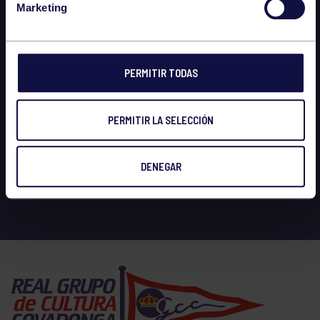
Marketing
PERMITIR TODAS
PERMITIR LA SELECCIÓN
DENEGAR