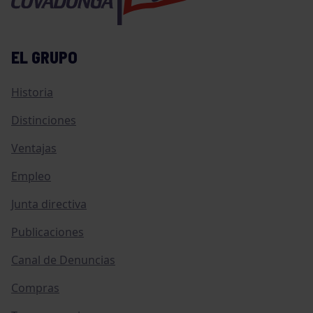
EL GRUPO
Historia
Distinciones
Ventajas
Empleo
Junta directiva
Publicaciones
Canal de Denuncias
Compras