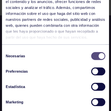
el contenido y los anuncios, ofrecer funciones de redes
sociales y analizar el tráfico. Además, compartimos
información sobre el uso que haga del sitio web con
nuestros partners de redes sociales, publicidad y análisis
web, quienes pueden combinarla con otra información
que les haya proporcionado o que hayan recopilado a
partir del uso que haya hecho de sus servicios.
Selección
Necesarias
de
consentimiento
Preferencias
Estadística
Marketing