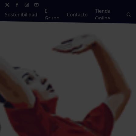
El
Tienda
Sostenibilidad
Contacto
Grupo
Online