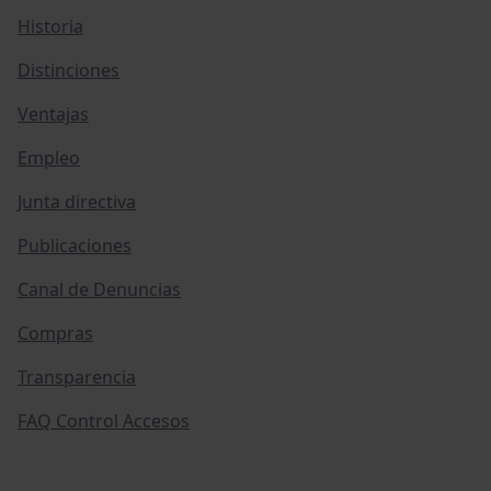
Historia
Distinciones
Ventajas
Empleo
Junta directiva
Publicaciones
Canal de Denuncias
Compras
Transparencia
FAQ Control Accesos