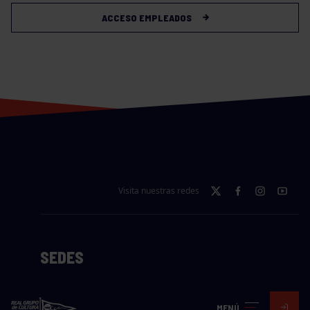
ACCESO EMPLEADOS
Visita nuestras redes
SEDES
CIERRE WEB CURSILLOS
MENÚ