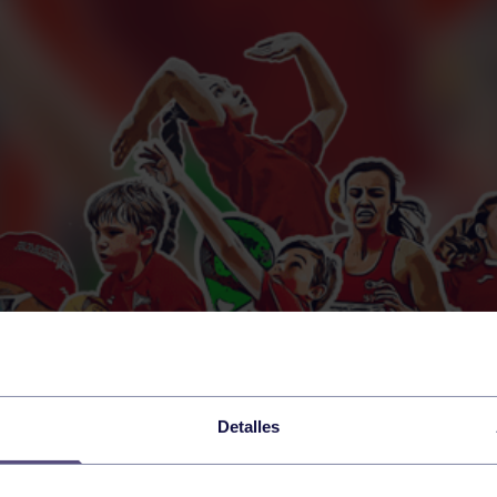
Detalles