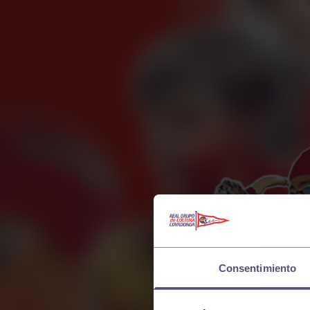
Consentimiento