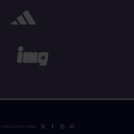
Visita nuestras redes