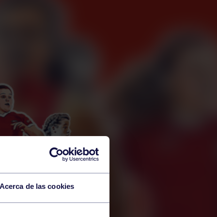
Acerca de las cookies