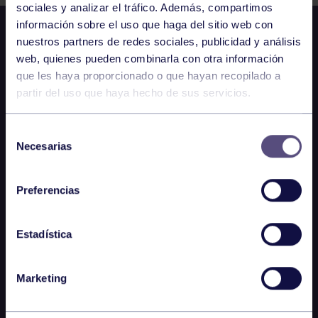
sociales y analizar el tráfico. Además, compartimos
información sobre el uso que haga del sitio web con
nuestros partners de redes sociales, publicidad y análisis
web, quienes pueden combinarla con otra información
que les haya proporcionado o que hayan recopilado a
partir del uso que haya hecho de sus servicios.
Selección
Necesarias
de
consentimiento
Preferencias
Estadística
Marketing