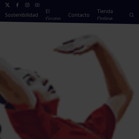
El
Tienda
Sostenibilidad
Contacto
Grupo
Online