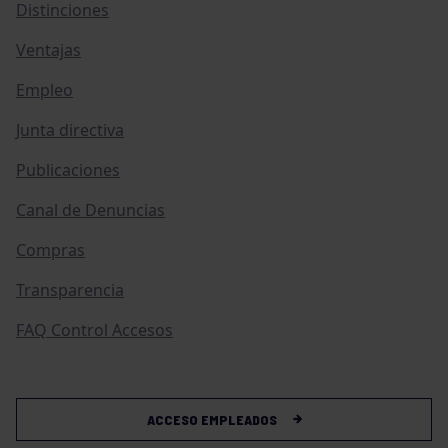
Distinciones
Ventajas
Empleo
Junta directiva
Publicaciones
Canal de Denuncias
Compras
Transparencia
FAQ Control Accesos
ACCESO EMPLEADOS