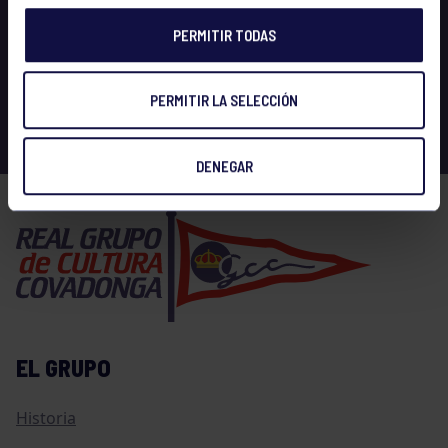
PERMITIR TODAS
PERMITIR LA SELECCIÓN
DENEGAR
EL GRUPO
Historia