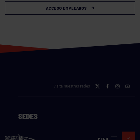
ACCESO EMPLEADOS
Visita nuestras redes
SEDES
CIERRE WEB CURSILLOS
MENÚ