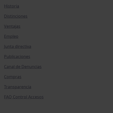
Historia
Distinciones
Ventajas
Empleo
Junta directiva
Publicaciones
Canal de Denuncias
Compras
Transparencia
FAQ Control Accesos