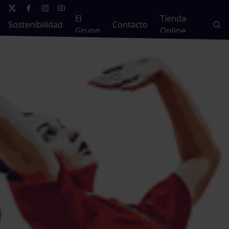
El
Tienda
Sostenibilidad
Contacto
Grupo
Online