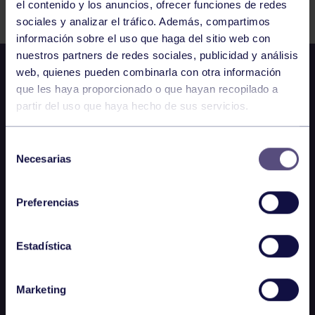
el contenido y los anuncios, ofrecer funciones de redes
sociales y analizar el tráfico. Además, compartimos
información sobre el uso que haga del sitio web con
nuestros partners de redes sociales, publicidad y análisis
web, quienes pueden combinarla con otra información
que les haya proporcionado o que hayan recopilado a
partir del uso que haya hecho de sus servicios.
Selección
Necesarias
de
consentimiento
Preferencias
Estadística
Marketing