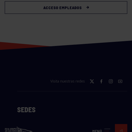
ACCESO EMPLEADOS
Visita nuestras redes
SEDES
CIERRE WEB CURSILLOS
MENÚ