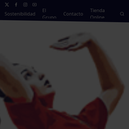
El
Tienda
Sostenibilidad
Contacto
Grupo
Online