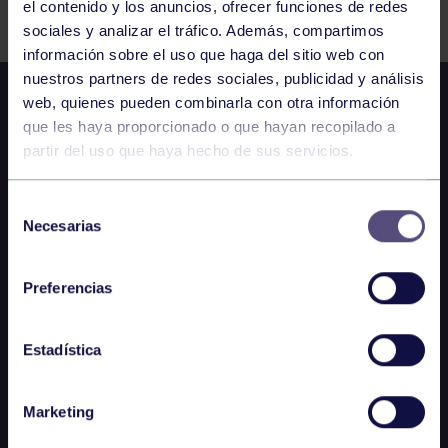
el contenido y los anuncios, ofrecer funciones de redes
sociales y analizar el tráfico. Además, compartimos
información sobre el uso que haga del sitio web con
nuestros partners de redes sociales, publicidad y análisis
web, quienes pueden combinarla con otra información
que les haya proporcionado o que hayan recopilado a
partir del uso que haya hecho de sus servicios.
Selección
Necesarias
de
consentimiento
Preferencias
Estadística
Marketing