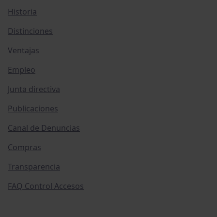
Historia
Distinciones
Ventajas
Empleo
Junta directiva
Publicaciones
Canal de Denuncias
Compras
Transparencia
FAQ Control Accesos