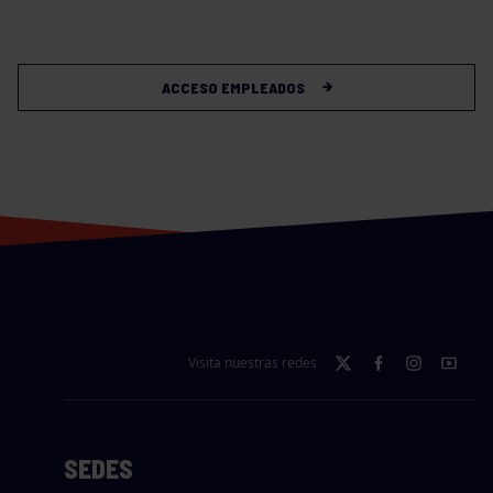
ACCESO EMPLEADOS
Visita nuestras redes
SEDES