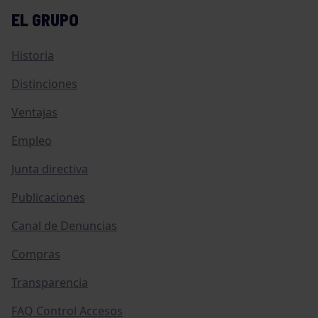
EL GRUPO
Historia
Distinciones
Ventajas
Empleo
Junta directiva
Publicaciones
Canal de Denuncias
Compras
Transparencia
FAQ Control Accesos