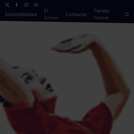
El
Tienda
Sostenibilidad
Contacto
Grupo
Online