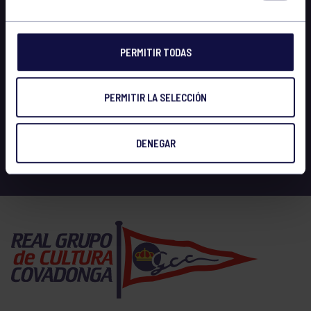
PERMITIR TODAS
PERMITIR LA SELECCIÓN
DENEGAR