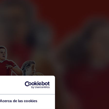
Acerca de las cookies