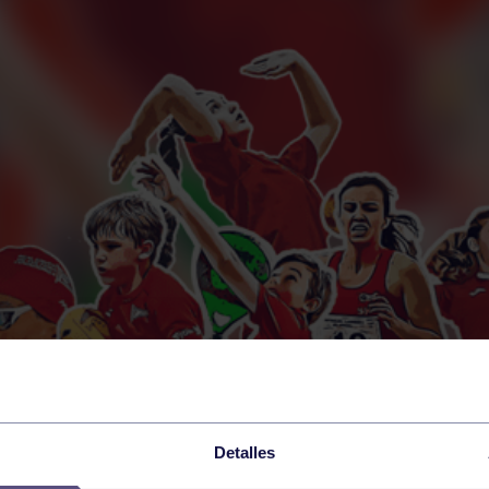
Detalles