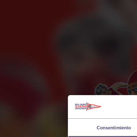
Consentimiento