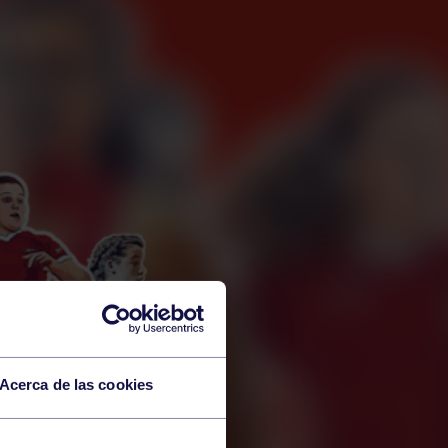
Acerca de las cookies