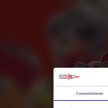
Consentimiento