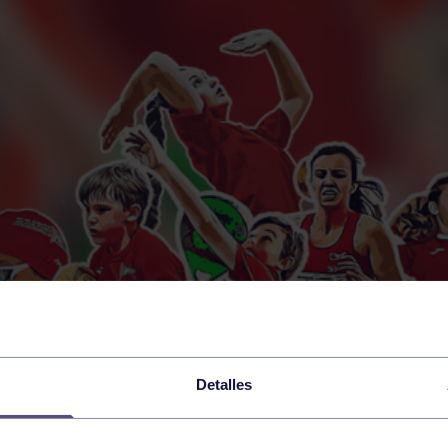
Detalles