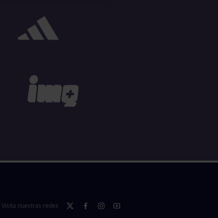
Visita nuestras redes